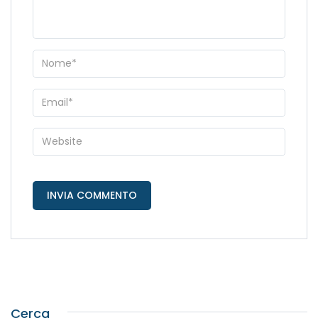
Cerca