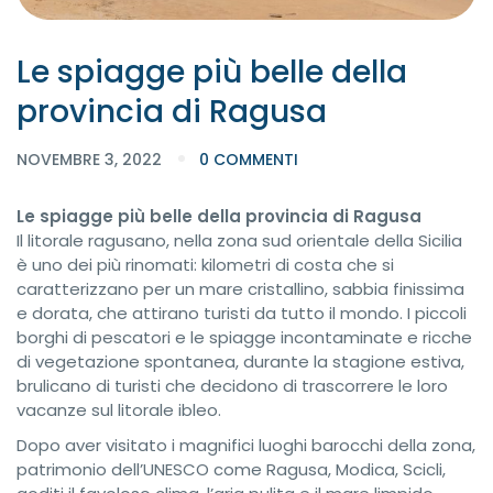
Le spiagge più belle della
provincia di Ragusa
NOVEMBRE 3, 2022
0 COMMENTI
Le spiagge più belle della provincia di Ragusa
Il litorale ragusano, nella zona sud orientale della Sicilia
è uno dei più rinomati: kilometri di costa che si
caratterizzano per un mare cristallino, sabbia finissima
e dorata, che attirano turisti da tutto il mondo. I piccoli
borghi di pescatori e le spiagge incontaminate e ricche
di vegetazione spontanea, durante la stagione estiva,
brulicano di turisti che decidono di trascorrere le loro
vacanze sul litorale ibleo.
Dopo aver visitato i magnifici luoghi barocchi della zona,
patrimonio dell’UNESCO come Ragusa, Modica, Scicli,