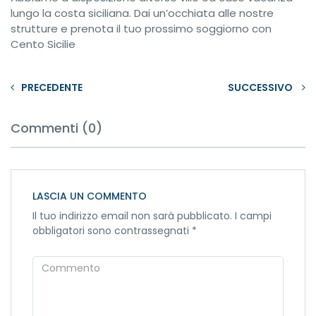
lungo la costa siciliana. Dai un’occhiata alle nostre
strutture e prenota il tuo prossimo soggiorno con
Cento Sicilie
PRECEDENTE
SUCCESSIVO
Commenti (0)
LASCIA UN COMMENTO
Il tuo indirizzo email non sarà pubblicato.
I campi
obbligatori sono contrassegnati
*