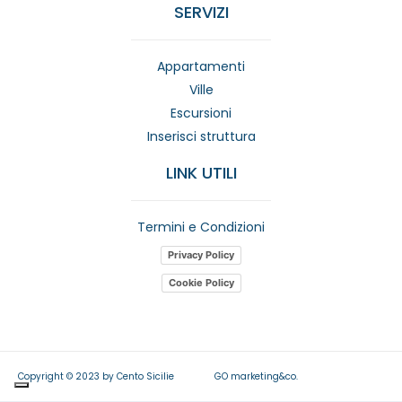
SERVIZI
Appartamenti
Ville
Escursioni
Inserisci struttura
LINK UTILI
Termini e Condizioni
Privacy Policy
Cookie Policy
Copyright © 2023 by Cento Sicilie
GO marketing&co.