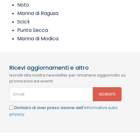
Noto
Marina di Ragusa
Scicli
Punta Secca
Marina di Modica
Ricevi aggiornamenti e altro
Iscriviti alla nostra newsletter per rimanere aggiornato su
promozioni ed eventi
Dichiaro di aver preso visione dell'
informativa sulla
privacy