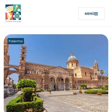
Palermo