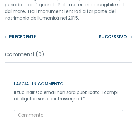
periodo e cioè quando Palermo era raggiungibile solo
dal mare. Tra i monumenti entrati a far parte del
Patrimonio dell’Umanità nel 2015.
PRECEDENTE
SUCCESSIVO
Commenti (0)
LASCIA UN COMMENTO
Il tuo indirizzo email non sarà pubblicato.
I campi
obbligatori sono contrassegnati
*