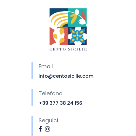
Email
info@centosicilie.com
Telefono
+39 377 38 24 156
Seguici