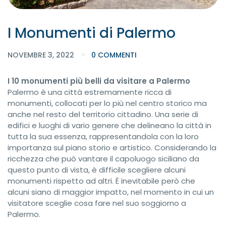
I Monumenti di Palermo
NOVEMBRE 3, 2022
0 COMMENTI
I 10 monumenti più belli da visitare a Palermo
Palermo è una città estremamente ricca di
monumenti, collocati per lo più nel centro storico ma
anche nel resto del territorio cittadino. Una serie di
edifici e luoghi di vario genere che delineano la città in
tutta la sua essenza, rappresentandola con la loro
importanza sul piano storio e artistico. Considerando la
ricchezza che può vantare il capoluogo siciliano da
questo punto di vista, è difficile scegliere alcuni
monumenti rispetto ad altri. È inevitabile però che
alcuni siano di maggior impatto, nel momento in cui un
visitatore sceglie cosa fare nel suo soggiorno a
Palermo.