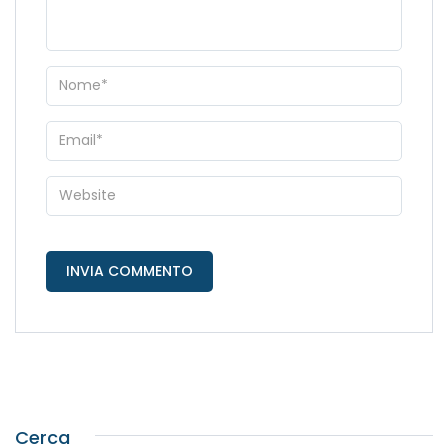
Cerca