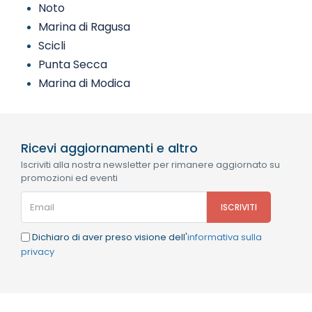
Noto
Marina di Ragusa
Scicli
Punta Secca
Marina di Modica
Ricevi aggiornamenti e altro
Iscriviti alla nostra newsletter per rimanere aggiornato su
promozioni ed eventi
Dichiaro di aver preso visione dell'
informativa sulla
privacy