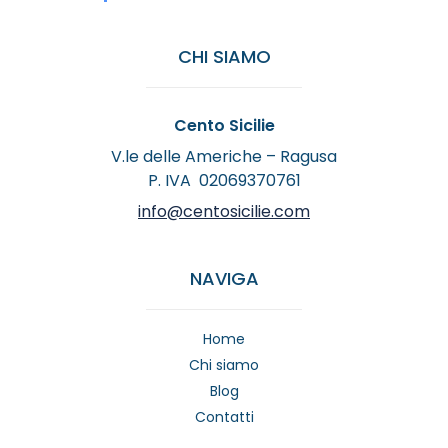
CHI SIAMO
Cento Sicilie
V.le delle Americhe – Ragusa
P. IVA 02069370761
info@centosicilie.com
NAVIGA
Home
Chi siamo
Blog
Contatti