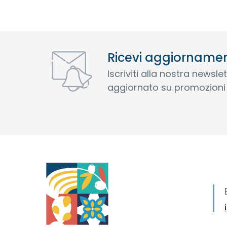
Ricevi aggiornament
Iscriviti alla nostra newsl
aggiornato su promozioni 