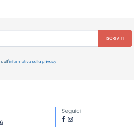
dell'
informativa sulla privacy
Seguici
56