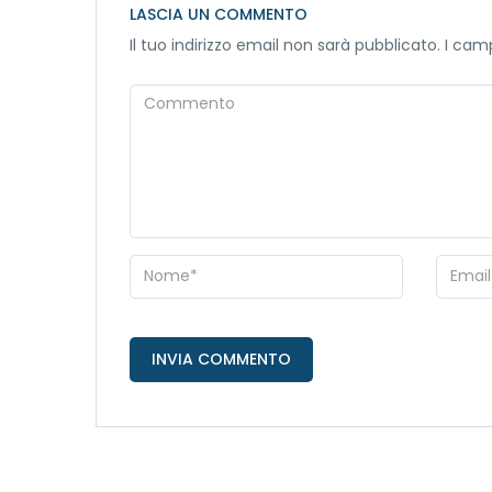
LASCIA UN COMMENTO
Il tuo indirizzo email non sarà pubblicato.
I camp