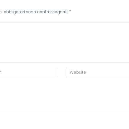
i obbligatori sono contrassegnati
*