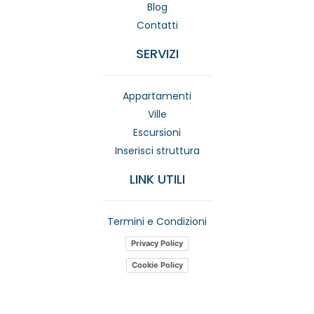
Blog
Contatti
SERVIZI
Appartamenti
Ville
Escursioni
Inserisci struttura
LINK UTILI
Termini e Condizioni
Privacy Policy
Cookie Policy