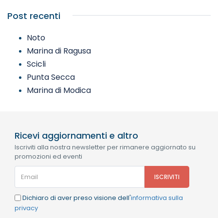
Post recenti
Noto
Marina di Ragusa
Scicli
Punta Secca
Marina di Modica
Ricevi aggiornamenti e altro
Iscriviti alla nostra newsletter per rimanere aggiornato su
promozioni ed eventi
Dichiaro di aver preso visione dell'
informativa sulla
privacy