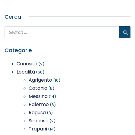
Cerca
Categorie
Curiosità
(2)
Località
(60)
Agrigento
(10)
Catania
(5)
Messina
(14)
Palermo
(6)
Ragusa
(8)
Siracusa
(2)
Trapani
(14)