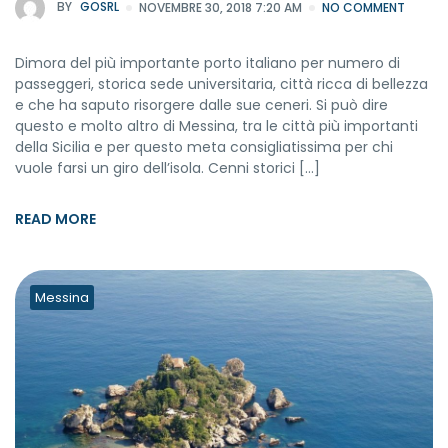
BY
GOSRL
NOVEMBRE 30, 2018 7:20 AM
NO COMMENT
Dimora del più importante porto italiano per numero di
passeggeri, storica sede universitaria, città ricca di bellezza
e che ha saputo risorgere dalle sue ceneri. Si può dire
questo e molto altro di Messina, tra le città più importanti
della Sicilia e per questo meta consigliatissima per chi
vuole farsi un giro dell’isola. Cenni storici […]
READ MORE
Messina