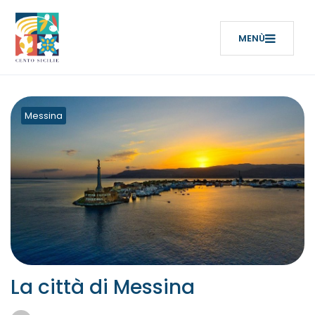
Messina
La città di Messina