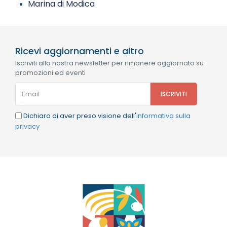
Marina di Modica
Ricevi aggiornamenti e altro
Iscriviti alla nostra newsletter per rimanere aggiornato su
promozioni ed eventi
Dichiaro di aver preso visione dell'
informativa sulla
privacy