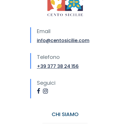
Email
info@centosicilie.com
Telefono
+39 377 38 24 156
Seguici
CHI SIAMO