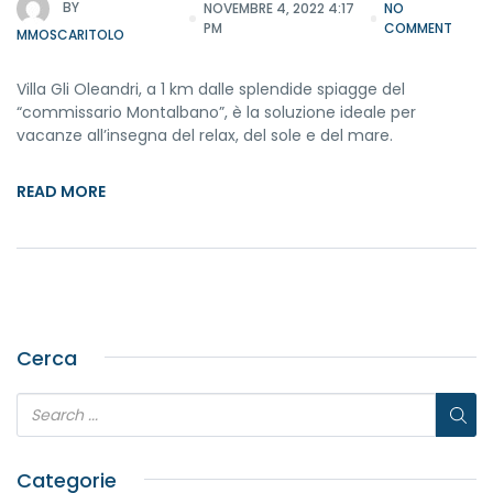
BY
NOVEMBRE 4, 2022 4:17
NO
PM
COMMENT
MMOSCARITOLO
Villa Gli Oleandri, a 1 km dalle splendide spiagge del
“commissario Montalbano”, è la soluzione ideale per
vacanze all’insegna del relax, del sole e del mare.
READ MORE
Cerca
Categorie