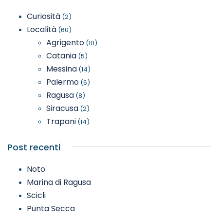
Curiosità
(2)
Località
(60)
Agrigento
(10)
Catania
(5)
Messina
(14)
Palermo
(6)
Ragusa
(8)
Siracusa
(2)
Trapani
(14)
Post recenti
Noto
Marina di Ragusa
Scicli
Punta Secca