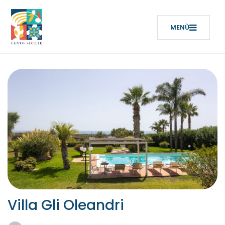
Villa Gli Oleandri