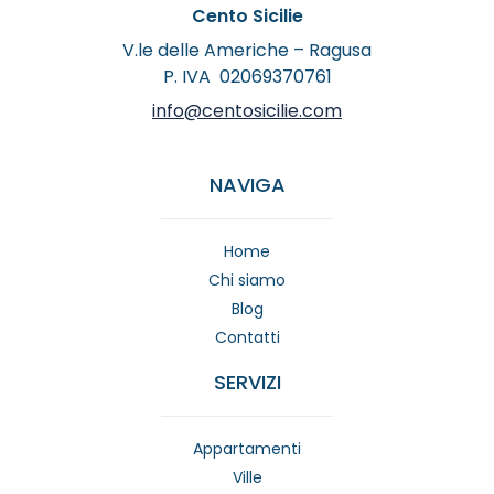
Cento Sicilie
V.le delle Americhe – Ragusa
P. IVA 02069370761
info@centosicilie.com
NAVIGA
Home
Chi siamo
Blog
Contatti
SERVIZI
Appartamenti
Ville