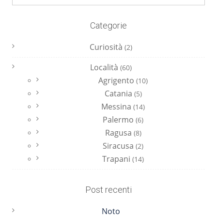
Categorie
Curiosità
(2)
Località
(60)
Agrigento
(10)
Catania
(5)
Messina
(14)
Palermo
(6)
Ragusa
(8)
Siracusa
(2)
Trapani
(14)
Post recenti
Noto