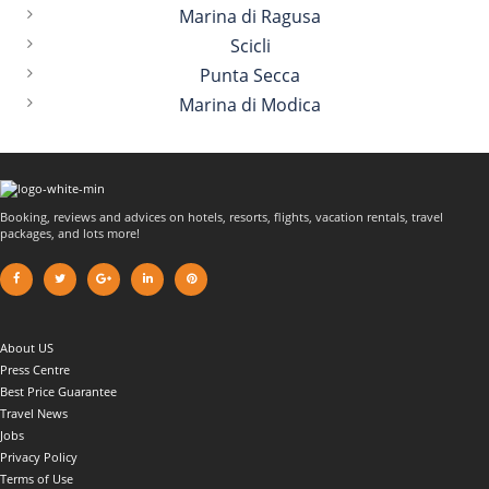
Marina di Ragusa
Scicli
Punta Secca
Marina di Modica
Booking, reviews and advices on hotels, resorts, flights, vacation rentals, travel
packages, and lots more!
About US
Press Centre
Best Price Guarantee
Travel News
Jobs
Privacy Policy
Terms of Use