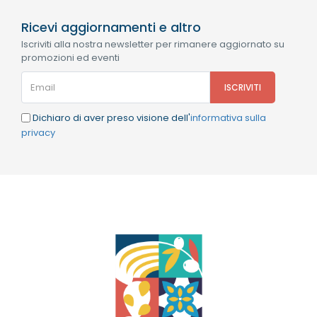
Ricevi aggiornamenti e altro
Iscriviti alla nostra newsletter per rimanere aggiornato su
promozioni ed eventi
Dichiaro di aver preso visione dell'
informativa sulla
privacy