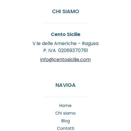
CHI SIAMO
Cento Sicilie
V.le delle Americhe – Ragusa
P. IVA 02069370761
info@centosicilie.com
NAVIGA
Home
Chi siamo
Blog
Contatti