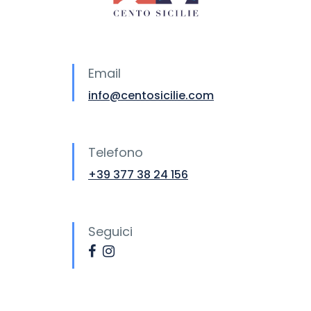
Email
info@centosicilie.com
Telefono
+39 377 38 24 156
Seguici