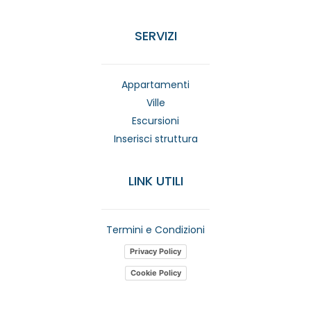
SERVIZI
Appartamenti
Ville
Escursioni
Inserisci struttura
LINK UTILI
Termini e Condizioni
Privacy Policy
Cookie Policy