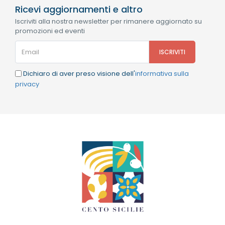
Ricevi aggiornamenti e altro
Iscriviti alla nostra newsletter per rimanere aggiornato su
promozioni ed eventi
Dichiaro di aver preso visione dell'
informativa sulla
privacy