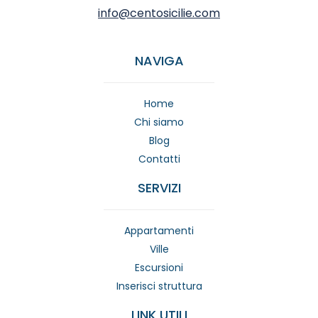
info@centosicilie.com
NAVIGA
Home
Chi siamo
Blog
Contatti
SERVIZI
Appartamenti
Ville
Escursioni
Inserisci struttura
LINK UTILI